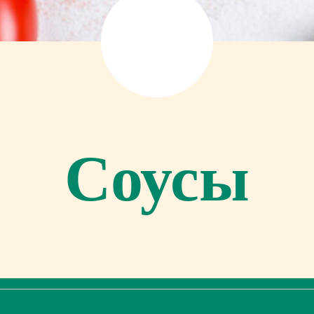
Соусы