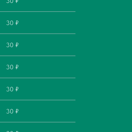
30 ₽
30 ₽
30 ₽
30 ₽
30 ₽
30 ₽